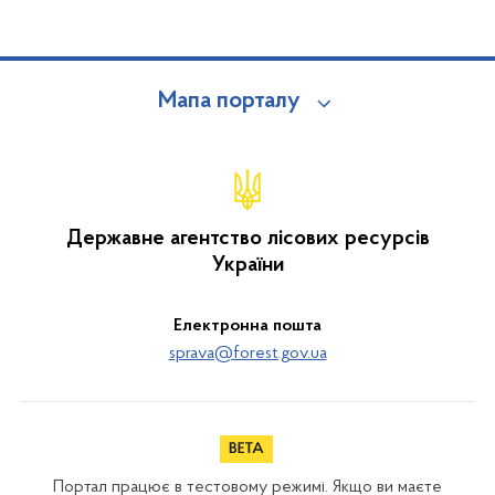
Мапа порталу
Державне агентство лісових ресурсів
України
Електронна пошта
sprava@forest.gov.ua
Портал працює в тестовому режимі. Якщо ви маєте