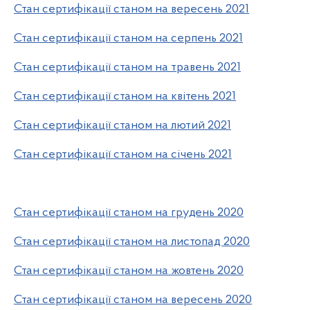
Стан сертифікації станом на вересень 2021
Стан сертифікації станом на серпень 2021
Стан сертифікації станом на травень 2021
Стан сертифікації станом на квітень 2021
Стан сертифікації станом на лютий 2021
Стан сертифікації станом на січень 2021
Стан сертифікації станом на грудень 2020
Стан сертифікації станом на листопад 2020
Стан сертифікації станом на жовтень 2020
Стан сертифікації станом на вересень 2020