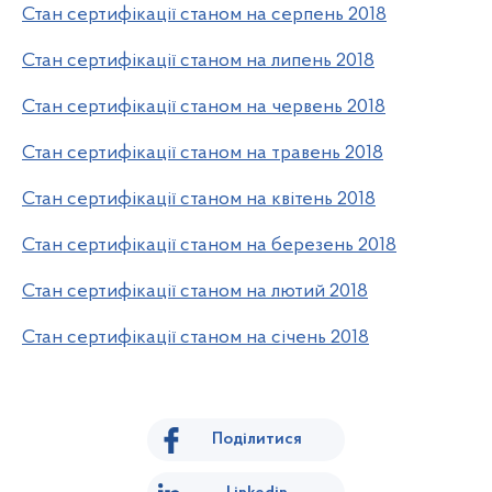
Стан сертифікації станом на серпень 2018
Стан сертифікації станом на липень 2018
Стан сертифікації станом на червень 2018
Стан сертифікації станом на травень 2018
Стан сертифікації станом на квітень 2018
Стан сертифікації станом на березень 2018
Стан сертифікації станом на лютий 2018
Стан сертифікації станом на січень 2018
Поділитися