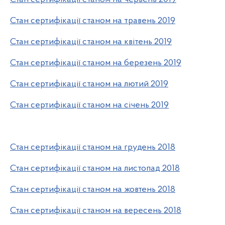
Стан сертифікації станом на травень 2019
Стан сертифікації станом на квітень 2019
Стан сертифікації станом на березень 2019
Стан сертифікації станом на лютий 2019
Стан сертифікації станом на січень 2019
Стан сертифікації станом на грудень 2018
Стан сертифікації станом на листопад 2018
Стан сертифікації станом на жовтень 2018
Стан сертифікації станом на вересень 2018