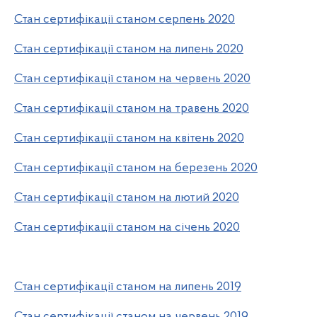
Стан сертифікації станом серпень 2020
Стан сертифікації станом на липень 2020
Стан сертифікації станом на червень 2020
Стан сертифікації станом на травень 2020
Стан сертифікації станом на квітень 2020
Стан сертифікації станом на березень 2020
Стан сертифікації станом на лютий 2020
Стан сертифікації станом на січень 2020
Стан сертифікації станом на липень 2019
Стан сертифікації станом на червень 2019