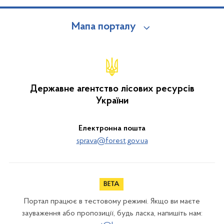
Мапа порталу
Державне агентство лісових ресурсів
України
Електронна пошта
sprava@forest.gov.ua
Портал працює в тестовому режимі. Якщо ви маєте
зауваження або пропозиції, будь ласка, напишіть нам: