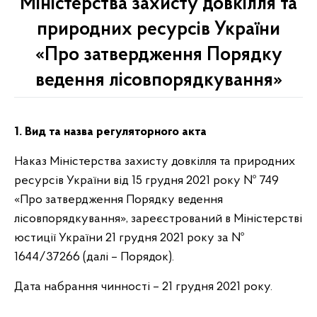
Міністерства захисту довкілля та
природних ресурсів України
«Про затвердження Порядку
ведення лісовпорядкування»
1. Вид та назва регуляторного акта
Наказ Міністерства захисту довкілля та природних
ресурсів України від 15 грудня 2021 року № 749
«Про затвердження Порядку ведення
лісовпорядкування», зареєстрований в Міністерстві
юстиції України 21 грудня 2021 року за №
1644/37266 (далі – Порядок).
Дата набрання чинності – 21 грудня 2021 року.