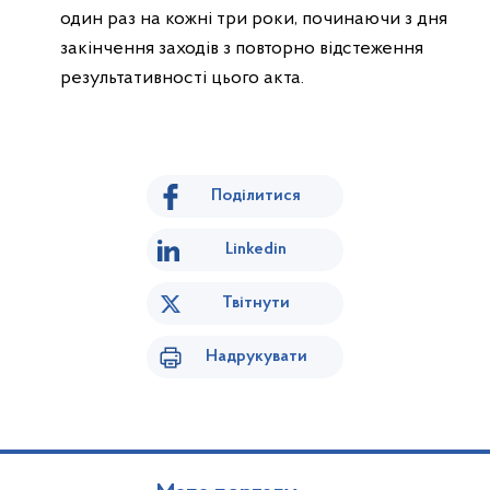
один раз на кожні три роки, починаючи з дня
закінчення заходів з повторно відстеження
результативності цього акта.
Поділитися
Linkedin
Твітнути
Надрукувати