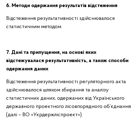
6. Методи одержання результатів відстеження
Відстеження результативності здійснювалося
статистичним методом.
7. Дані та припущення, на основі яких
відстежувалася результативність, а також способи
одержання даних
Відстеження результативності регуляторного акта
здійснювалося шляхом збирання та аналізу
статистичних даних, одержаних від Українського
державного проектного лісовпорядного об’єднання
(далі – ВО «Укрдержліспроект»).