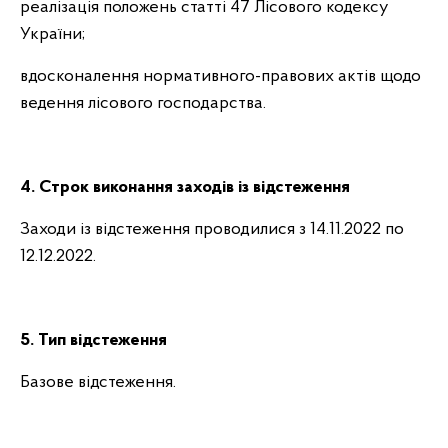
реалізація положень статті 47 Лісового кодексу
України;
вдосконалення нормативного-правових актів щодо
ведення лісового господарства.
4. Строк виконання заходів із відстеження
Заходи із відстеження проводилися з 14.11.2022 по
12.12.2022.
5. Тип відстеження
Базове відстеження.