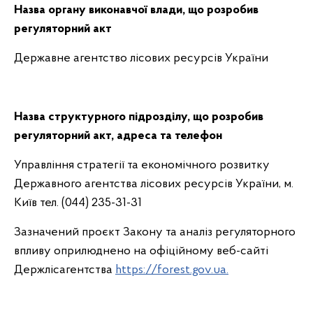
Назва органу виконавчої влади, що розробив
регуляторний акт
Державне агентство лісових ресурсів України
Назва структурного підрозділу, що розробив
регуляторний акт, адреса та телефон
Управління стратегії та економічного розвитку
Державного агентства лісових ресурсів України, м.
Київ тел. (044) 235-31-31
Зазначений проєкт Закону та аналіз регуляторного
впливу оприлюднено на офіційному веб-сайті
Держлісагентства
https://forest.gov.ua.