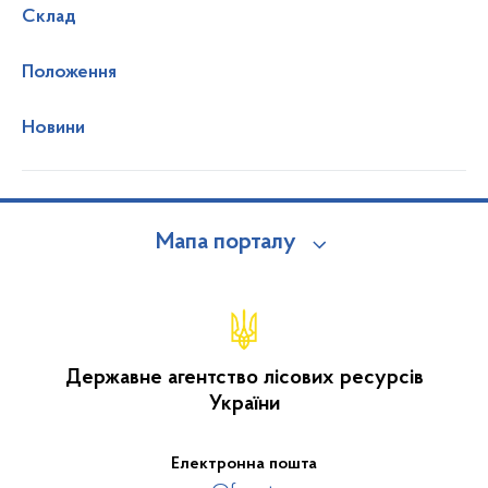
Склад
Положення
Новини
Мапа порталу
Державне агентство лісових ресурсів
України
Електронна пошта