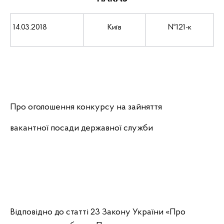
14.03.2018
Київ
№121-к
Про оголошення конкурсу на зайняття
вакантної посади державної служби
Відповідно до статті 23 Закону України «Про