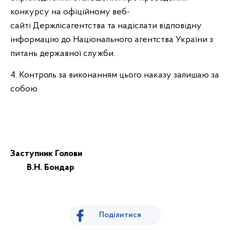
конкурсу на офіційному веб-
сайті Держлісагентства та надіслати відповідну
інформацію до Національного агентства України з
питань державної служби.
4. Контроль за виконанням цього наказу залишаю за
собою.
Заступник Голови
В.Н. Бондар
Поділитися