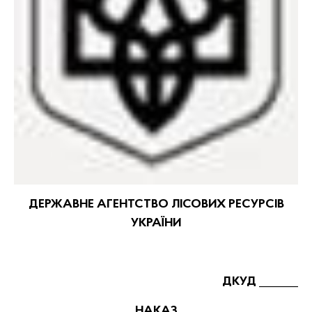
ДЕРЖАВНЕ АГЕНТСТВО ЛІСОВИХ РЕСУРСІВ
УКРАЇНИ
ДКУД
_______
НАКАЗ