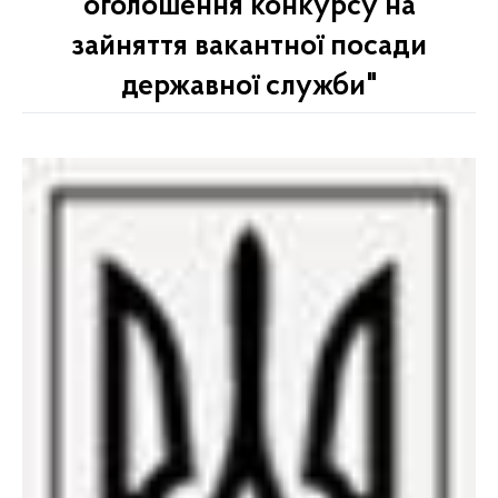
оголошення конкурсу на
зайняття вакантної посади
державної служби"