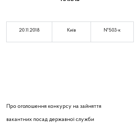
20.11.2018
Київ
№503-к
Про оголошення конкурсу на зайняття
вакантних посад державної служби