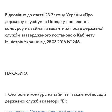
Відповідно до статті 23 Закону України «Про
державну службу» та Порядку проведення
конкурсу на зайняття вакантних посад державної
служби, затвердженого постановою Кабінету
Міністрів України від 25.03.2016 № 246,
НАКАЗУЮ:
1. Оголосити конкурс на зайняття вакантної посади
державної служби категорії "Б":
-
завідувача Сектору технічної політики