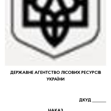
ДЕРЖАВНЕ АГЕНТСТВО ЛІСОВИХ РЕСУРСІВ
УКРАЇНИ
ДКУД
_______
НАКАЗ