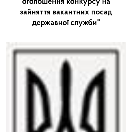
оголошення конкурсу на
зайняття вакантних посад
державної служби"