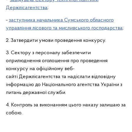
Держлісагентства
;
-
заступника начальника Сумського обласного
управління лісового та мисливського господарства
;
2. Затвердити умови проведення конкурсу.
3. Сектору з персоналу забезпечити
оприлюднення оголошення про проведення
конкурсу на офіційному веб-
сайті Держлісагентства та надіслати відповідну
інформацію до Національного агентства України з
питань державної служби.
4. Контроль за виконанням цього наказу залишаю за
собою.