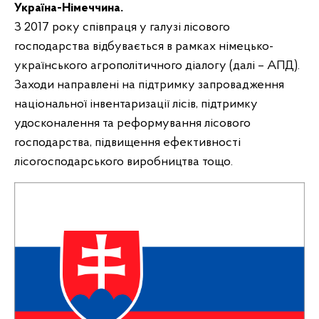
Україна-Німеччина.
З 2017 року співпраця у галузі лісового
господарства відбувається в рамках німецько-
українського агрополітичного діалогу (далі – АПД).
Заходи направлені на підтримку запровадження
національної інвентаризації лісів, підтримку
удосконалення та реформування лісового
господарства, підвищення ефективності
лісогосподарського виробництва тощо.