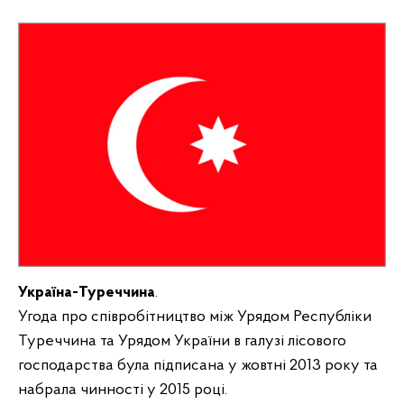
Україна-Туреччина
.
Угода про співробітництво між Урядом Республіки
Туреччина та Урядом України в галузі лісового
господарства була підписана у жовтні 2013 року та
набрала чинності у 2015 році.