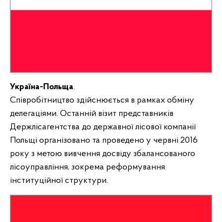
Україна-Польща
.
Співробітництво здійснюється в рамках обміну
делегаціями. Останній візит представників
Держлісагентства до державної лісової компанії
Польщі організовано та проведено у червні 2016
року з метою вивчення досвіду збалансованого
лісоуправління, зокрема реформування
інституційної структури.