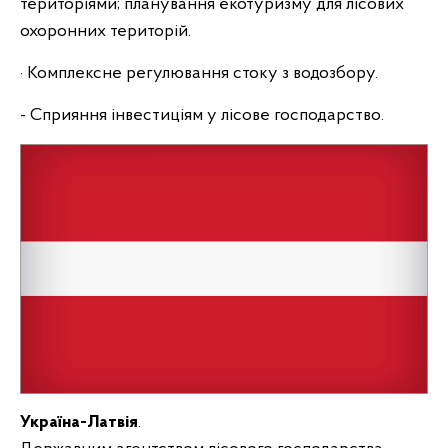
територіями; планування екотуризму для лісових
охоронних територій.
· Комплексне регулювання стоку з водозбору.
- Сприяння інвестиціям у лісове господарство.
Україна-Латвія
.