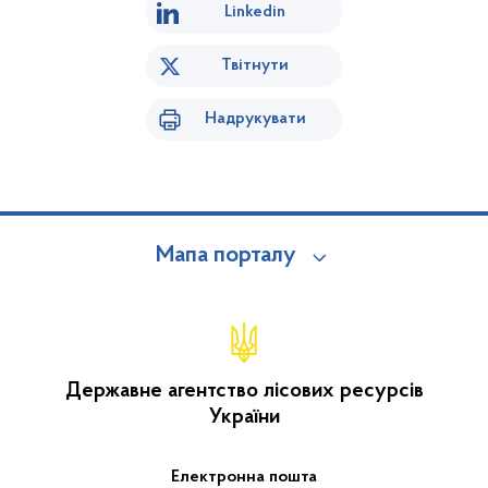
Linkedin
Твітнути
Надрукувати
Мапа порталу
Державне агентство лісових ресурсів
України
Електронна пошта