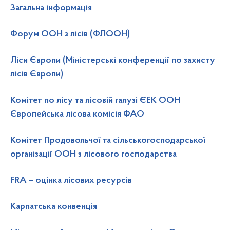
Загальна інформація
Форум ООН з лісів (ФЛООН)
Ліси Європи (Міністерські конференції по захисту
лісів Європи)
Комітет по лісу та лісовій галузі ЄЕК ООН
Європейська лісова комісія ФАО
Комітет Продовольчої та сільськогосподарської
організації ООН з лісового господарства
FRA – оцінка лісових ресурсів
Карпатська конвенція