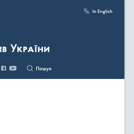
In English
ів України
Пошук