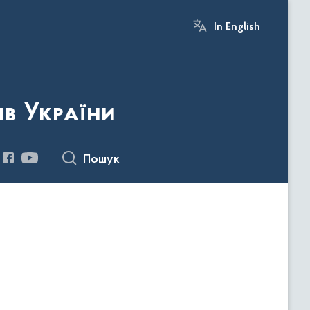
In English
ів України
Пошук