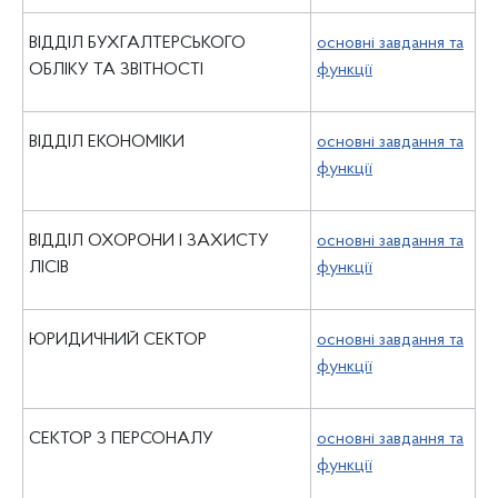
ВІДДІЛ БУХГАЛТЕРСЬКОГО
основні завдання та
ОБЛІКУ ТА ЗВІТНОСТІ
функції
ВІДДІЛ ЕКОНОМІКИ
основні завдання та
функції
ВІДДІЛ ОХОРОНИ І ЗАХИСТУ
основні завдання та
ЛІСІВ
функції
ЮРИДИЧНИЙ СЕКТОР
основні завдання та
функції
СЕКТОР З ПЕРСОНАЛУ
основні завдання та
функції