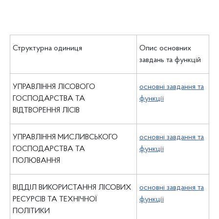
Структурна одиниця
Опис основних
завдань та функцій
УПРАВЛІННЯ ЛІСОВОГО
основні завдання та
ГОСПОДАРСТВА ТА
функції
ВІДТВОРЕННЯ ЛІСІВ
УПРАВЛІННЯ МИСЛИВСЬКОГО
основні завдання та
ГОСПОДАРСТВА ТА
функції
ПОЛЮВАННЯ
ВІДДІЛ ВИКОРИСТАННЯ ЛІСОВИХ
основні завдання та
РЕСУРСІВ ТА ТЕХНІЧНОЇ
функції
ПОЛІТИКИ