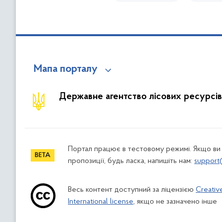
Мапа порталу
Державне агентство лісових ресурсів
Портал працює в тестовому режимі. Якщо ви
пропозиції, будь ласка, напишіть нам:
support
Весь контент доступний за ліцензією
Creativ
International license
, якщо не зазначено інше