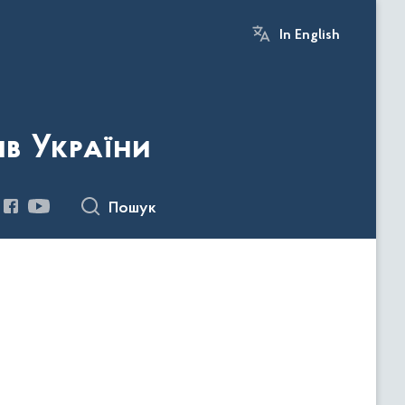
In English
ів України
Пошук