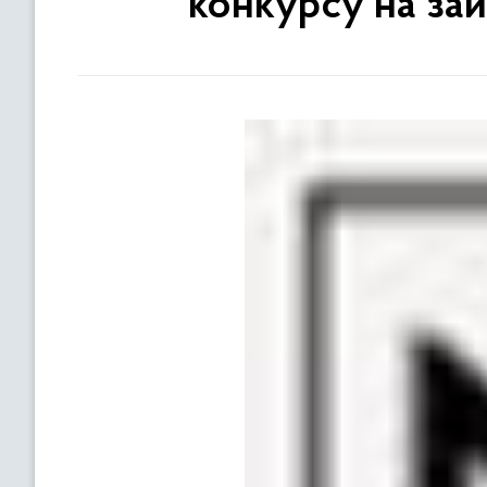
конкурсу на за