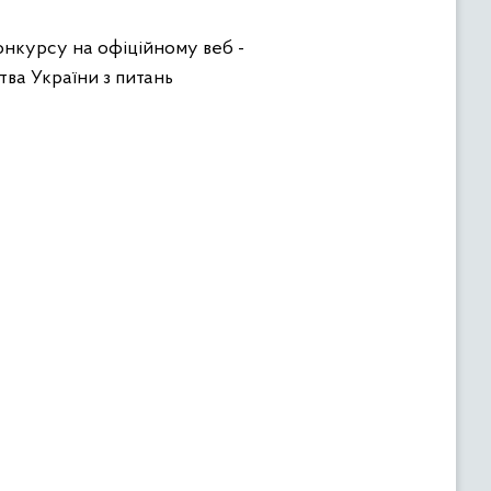
нкурсу на офіційному веб -
тва України з питань