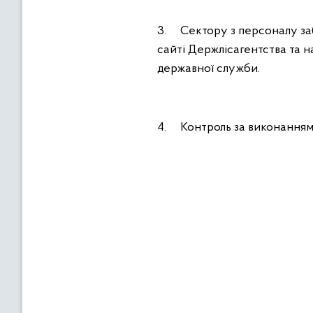
3. Сектору з персоналу за
сайті Держлісагентства та н
державної служби.
4. Контроль за виконанням