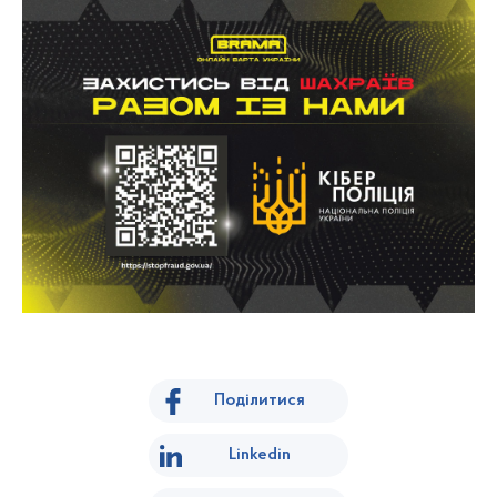
Поділитися
Linkedin