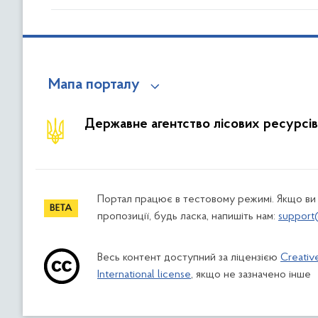
Мапа порталу
Державне агентство лісових ресурсів
Портал працює в тестовому режимі. Якщо ви
пропозиції, будь ласка, напишіть нам:
support
Весь контент доступний за ліцензією
Creativ
International license
, якщо не зазначено інше