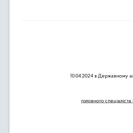
10.04.2024 в Державному а
головного спеціаліста