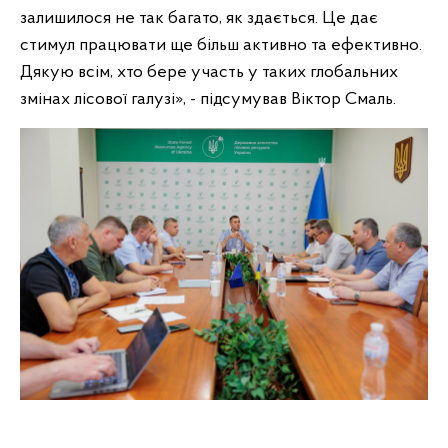
залишилося не так багато, як здається. Це дає
стимул працювати ще більш активно та ефективно.
Дякую всім, хто бере участь у таких глобальних
змінах лісової галузі», - підсумував Віктор Смаль.