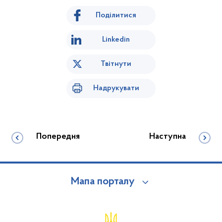
Поділитися
Linkedin
Твітнути
Надрукувати
Попередня
Наступна
Мапа порталу