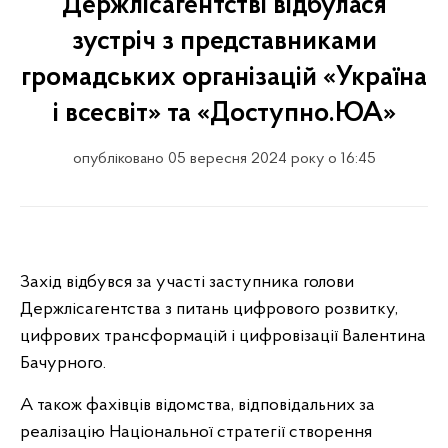
Держлісагентстві відбулася
зустріч з представниками
громадських організацій «Україна
і всесвіт» та «Доступно.ЮА»
опубліковано 05 вересня 2024 року о 16:45
Захід відбувся за участі заступника голови
Держлісагентства з питань цифрового розвитку,
цифрових трансформацій і цифровізації Валентина
Бачурного.
А також фахівців відомства, відповідальних за
реалізацію Національної стратегії створення