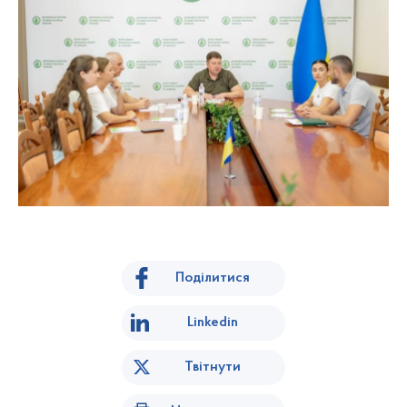
Поділитися
Linkedin
Твітнути