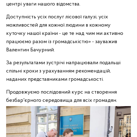
центрі уваги нашого відомства.
Доступність усіх послуг лісової галузі, усіх
можливостей для кожної людини в кожному
куточку нашої країни - це те над чим ми активно
працюємо разом із громадськістю» - зауважив
Валентин Бачурний.
За результатами зустрічі напрацювали подальші
спільні кроки з урахуванням рекомендацій,
наданих представниками громадськості.
Продовжуємо послідовний курс на створення
безбар'єрного середовища для всіх громадян.