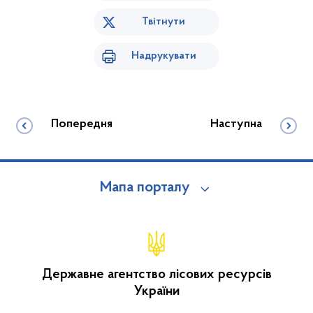
Твітнути
Надрукувати
Попередня
Наступна
Мапа порталу
Державне агентство лісових ресурсів
України