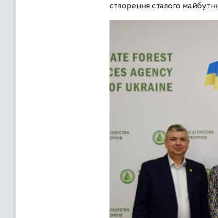
створення сталого майбутнь