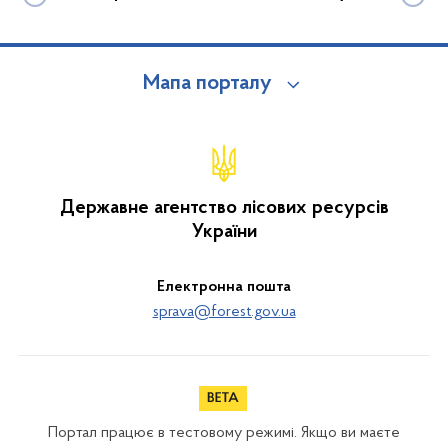
Мапа порталу
Державне агентство лісових ресурсів
України
Електронна пошта
sprava@forest.gov.ua
Портал працює в тестовому режимі. Якщо ви маєте