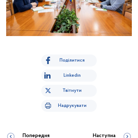
Поділитися
Linkedin
Твітнути
Надрукувати
Попередня
Наступна