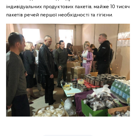
індивідуальних продуктових пакетів, майже 10 тисяч
пакетів речей першої необхідності та гігієни.