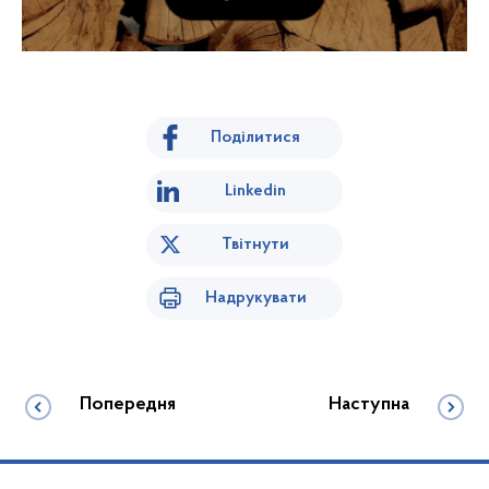
Поділитися
Linkedin
Твітнути
Надрукувати
Попередня
Наступна