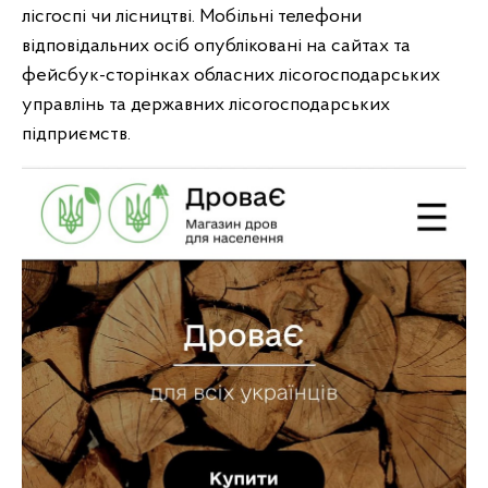
лісгоспі чи лісництві. Мобільні телефони
відповідальних осіб опубліковані на сайтах та
фейсбук-сторінках обласних лісогосподарських
управлінь та державних лісогосподарських
підприємств.