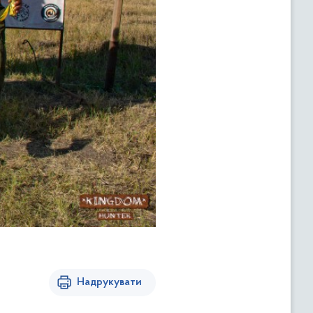
Надрукувати