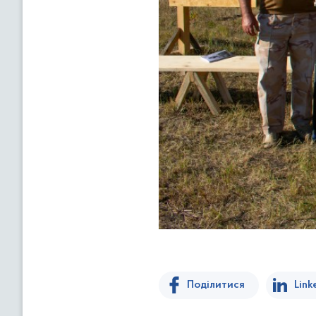
Поділитися
Link