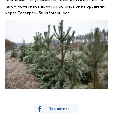
також можете повідомити про ймовірне порушення
через Телеграм @ukrforest_bot.
Поділитися