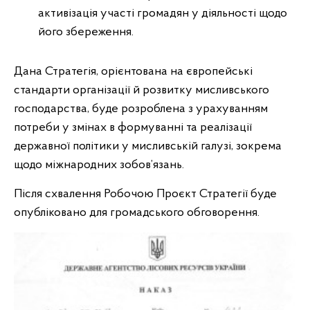
активізація участі громадян у діяльності щодо
його збереження.
Дана Стратегія, орієнтована на європейські
стандарти організації й розвитку мисливського
господарства, буде розроблена з урахуванням
потреби у змінах в формуванні та реалізації
державної політики у мисливській галузі, зокрема
щодо міжнародних зобов’язань.
Після схвалення Робочою Проєкт Стратегії буде
опубліковано для громадського обговорення.