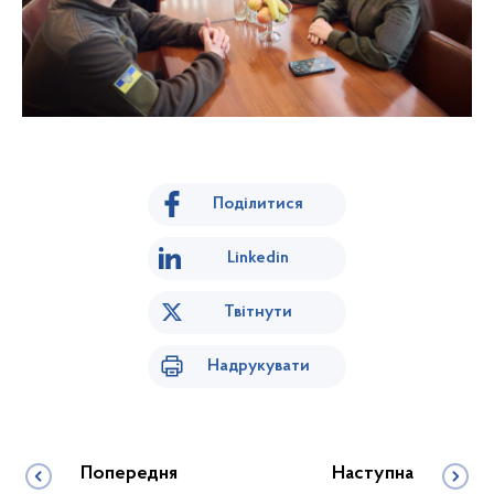
Поділитися
Linkedin
Твітнути
Надрукувати
Попередня
Наступна