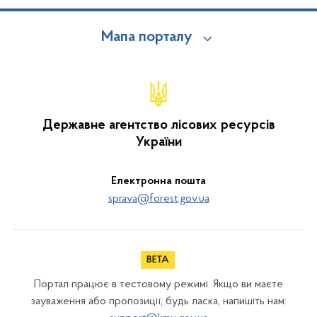
Мапа порталу
Державне агентство лісових ресурсів
України
Електронна пошта
sprava@forest.gov.ua
Портал працює в тестовому режимі. Якщо ви маєте
зауваження або пропозиції, будь ласка, напишіть нам: