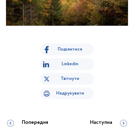
Поділитися
Linkedin
Твітнути
Надрукувати
Попередня
Наступна