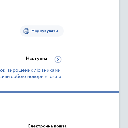
Надрукувати
Наступна
ок, вирощених лісівниками,
сили собою новорічні свята
Електронна пошта