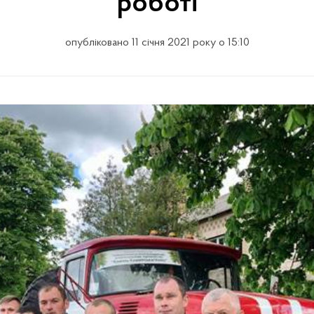
роботі
опубліковано 11 січня 2021 року о 15:10