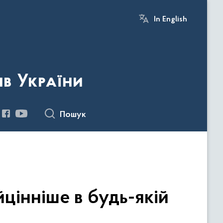
In English
ів України
Пошук
цінніше в будь-якій