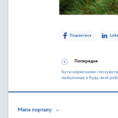
Поділитися
Link
Попередня
Бути корисними і почувати
найцінніше в будь-якій роб
Мапа порталу