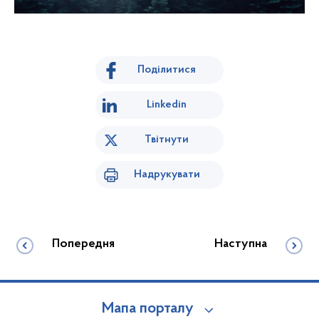
Поділитися
Linkedin
Твітнути
Надрукувати
Попередня
Наступна
Мапа порталу