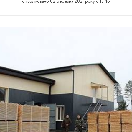
опубліковано 02 березня 2021 року о 17:46