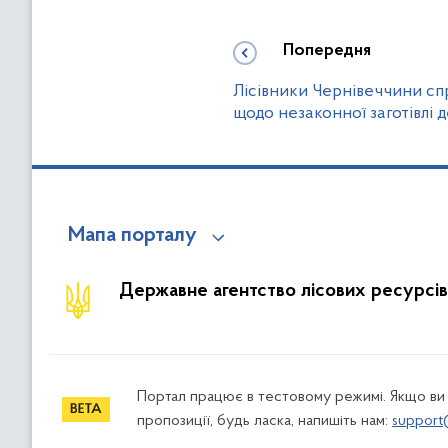
Попередня
Лісівники Чернівеччини с
щодо незаконної заготівлі 
Мапа порталу
Державне агентство лісових ресурсів
Портал працює в тестовому режимі. Якщо ви
пропозиції, будь ласка, напишіть нам:
support